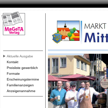
Aktuelle Ausgabe
Kontakt
Preisliste gewerblich
Formate
Erscheinungstermine
Familienanzeigen
Anzeigenannahme