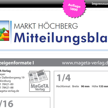
Impressu