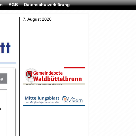
m
AGB
Datenschutzerklärung
7. August 2026