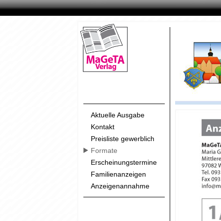
Aktuelle Ausgabe
Kontakt
Preisliste gewerblich
Formate
Erscheinungstermine
Familienanzeigen
Anzeigenannahme