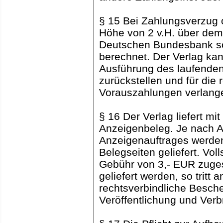
§ 15 Bei Zahlungsverzug 
Höhe von 2 v.H. über dem 
Deutschen Bundesbank so
berechnet. Der Verlag kan
Ausführung des laufenden
zurückstellen und für die 
Vorauszahlungen verlang
§ 16 Der Verlag liefert m
Anzeigenbeleg. Je nach 
Anzeigenauftrages werde
Belegseiten geliefert. Vo
Gebühr von 3,- EUR zuges
geliefert werden, so tritt 
rechtsverbindliche Besch
Veröffentlichung und Verb