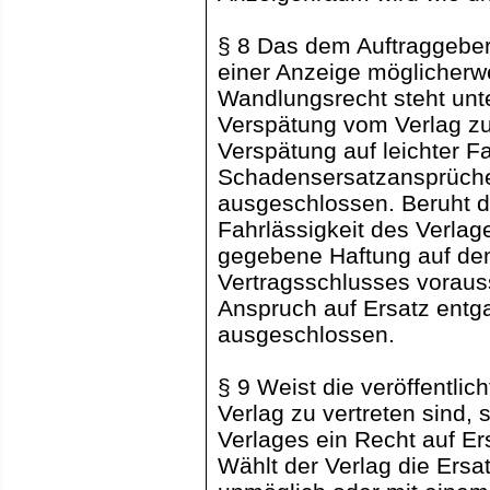
§ 8 Das dem Auftraggeber
einer Anzeige möglicherw
Wandlungsrecht steht unt
Verspätung vom Verlag zu 
Verspätung auf leichter Fa
Schadensersatzansprüche
ausgeschlossen. Beruht d
Fahrlässigkeit des Verlag
gegebene Haftung auf den
Vertragsschlusses vorau
Anspruch auf Ersatz entg
ausgeschlossen.
§ 9 Weist die veröffentli
Verlag zu vertreten sind
Verlages ein Recht auf E
Wählt der Verlag die Ersa