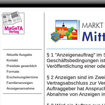
§ 1 "Anzeigenauftrag" im
Aktuelle Ausgabe
Geschäftsbedingungen ist 
Kontakt
Veröffentlichung einer od
Preisliste gewerblich
Formate
§ 2 Anzeigen sind im Zwei
Erscheinungstermine
Vertragsabschluss zur Ver
Familienanzeigen
Auftraggeber hat Anspruch
Anzeigenannahme
Abnahme von Anzeigen in